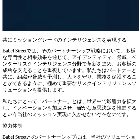
共にミッショングレードのインテリジェンスを実現する
Babel Streetでは、そのパートナーシップ戦略において、多様
な専門性と相乗効果を通じて、アイデンティティ、脅威、ベ
ンダーリスクインテリジェンス分野で革新を進め、お客様の
成功を支えることを重視しています。私たちはパートナーと
共に、組織が脅威を予測し、人々を守り、業務を保護するこ
とができるように、極めて重要なリスクインテリジェンスソ
リューションを提供します。
私たちにとって「パートナー」とは、世界中で影響力を拡大
し、イノベーションを加速させ、確かな意思決定を推進する
という当社のミッション実現に欠かせない存在なのです。
協力体制
Babel Streetとのパートナーシップには、当社のソリューショ