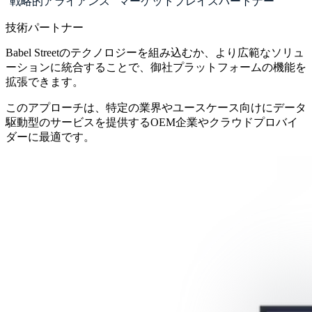
戦略的アライアンス
マーケットプレイスパートナー
技術パートナー
Babel Streetのテクノロジーを組み込むか、より広範なソリュ
ーションに統合することで、御社プラットフォームの機能を
拡張できます。
このアプローチは、特定の業界やユースケース向けにデータ
駆動型のサービスを提供するOEM企業やクラウドプロバイ
ダーに最適です。