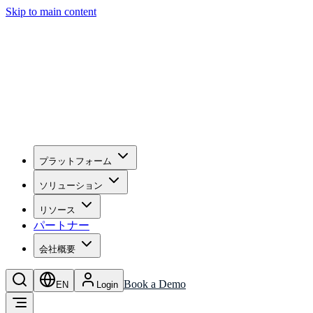
Skip to main content
プラットフォーム
ソリューション
リソース
パートナー
会社概要
Book a Demo
EN
Login