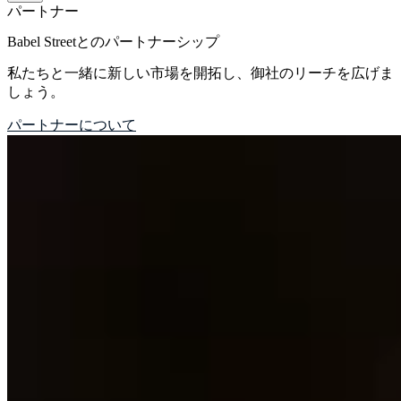
パートナー
Babel Streetとのパートナーシップ
私たちと一緒に新しい市場を開拓し、御社のリーチを広げま
しょう。
パートナーについて