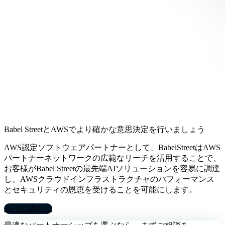
Babel StreetとAWSでより確かな意思決定を行いましょう
AWS認定ソフトウェアパートナーとして、BabelStreetはAWS
パートナーネットワークの広範なリーチを活用することで、
お客様がBabel Streetの最先端AIソリューションを容易に調達
し、AWSクラウドインフラストラクチャのパフォーマンス
とセキュリティの恩恵を受けることを可能にします。
もっと詳しく