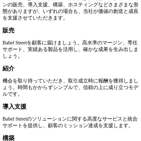
ンの販売、導入支援、構築、ホスティングなどさまざまな形
態がありますが、いずれの場合も、当社が価値の創造と成長
を支援させていただきます。
販売
Babel Streetを顧客に届けましょう。高水準のマージン、専任
サポート、実績ある製品を活用し、確かな成果を生み出しま
しょう。
紹介
機会を取り持っていただき、取引成立時に報酬を獲得しまし
ょう。時間もかからずシンプルで、信頼の上に成り立つモデ
ルです。
導入支援
Babel Streetのソリューションに関する高度なサービスと統合
サポートを提供し、顧客のミッション達成を支援します。
構築