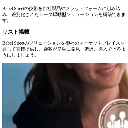
Babel Streetの技術を自社製品やプラットフォームに組み込
み、差別化されたデータ駆動型ソリューションを構築できま
す。
リスト掲載
Babel Streetのソリューションを御社のマーケットプレイスを
通じて直接提供し、顧客が簡単に発見、調達、導入できるよ
うにしましょう。