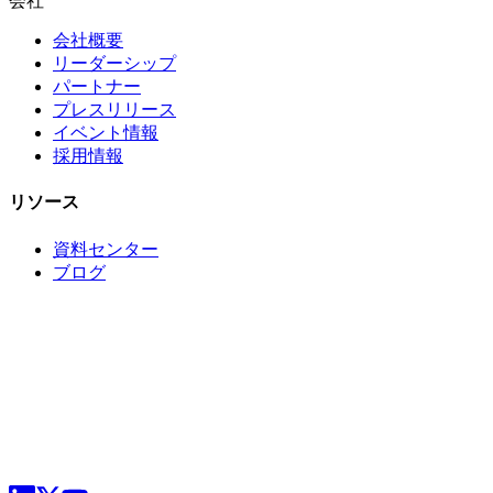
会社
会社概要
リーダーシップ
パートナー
プレスリリース
イベント情報
採用情報
リソース
資料センター
ブログ