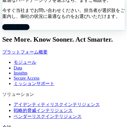
最適なパートナーシップを選ぶなら、まずご相談を。
今すぐ当社までお問い合わせください。担当者が選択肢をご
案内し、御社の状況に最適なものをお選びいただけます。
お問い合わせ
See More. Know Sooner. Act Smarter.
プラットフォーム概要
モジュール
Data
Insights
Secure Access
ミッションサポート
ソリューション
アイデンティティリスクインテリジェンス
戦略的脅威インテリジェンス
ベンダーリスクインテリジェンス