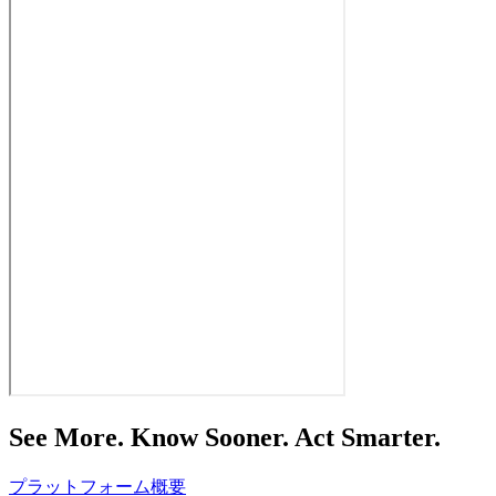
See More. Know Sooner. Act Smarter.
プラットフォーム概要