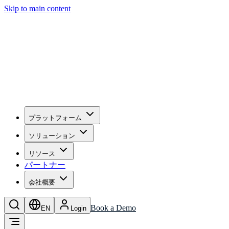
Skip to main content
プラットフォーム
ソリューション
リソース
パートナー
会社概要
Book a Demo
EN
Login