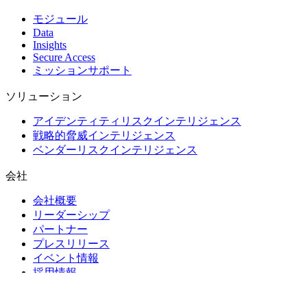
モジュール
Data
Insights
Secure Access
ミッションサポート
ソリューション
アイデンティティリスクインテリジェンス
戦略的脅威インテリジェンス
ベンダーリスクインテリジェンス
会社
会社概要
リーダーシップ
パートナー
プレスリリース
イベント情報
採用情報
リソース