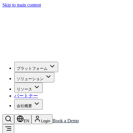
Skip to main content
プラットフォーム
ソリューション
リソース
パートナー
会社概要
Book a Demo
EN
Login